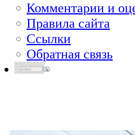
Комментарии и оце
Правила сайта
Ссылки
Обратная связь