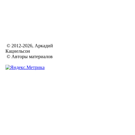
© 2012-2026, Аркадий
Кацнельсон
© Авторы материалов