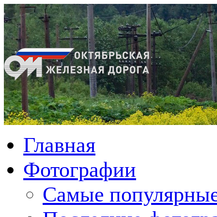
Главная
Фотографии
Cамые популярные