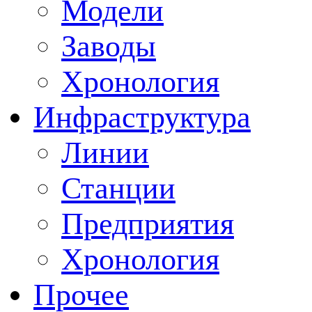
Модели
Заводы
Хронология
Инфраструктура
Линии
Станции
Предприятия
Хронология
Прочее