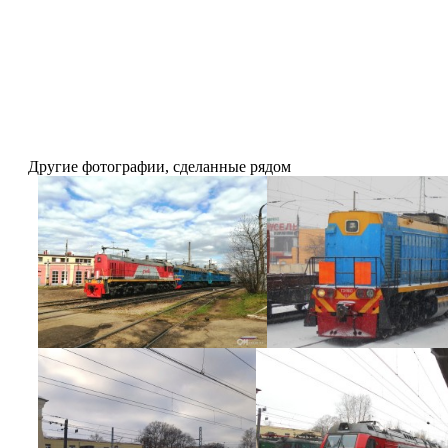
Другие фотографии, сделанные рядом