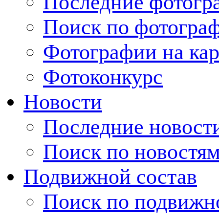
Последние фотогр
Поиск по фотогра
Фотографии на кар
Фотоконкурс
Новости
Последние новост
Поиск по новостя
Подвижной состав
Поиск по подвижн