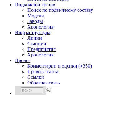
Подвижной состав
Поиск по подвижному составу
Модели
Заводы
Хронология
Инфраструктура
Линии
Станции
Предприятия
Хронология
Прочее
Комментарии и оценки (+350)
Правила сайта
Ссылки
Обратная связь