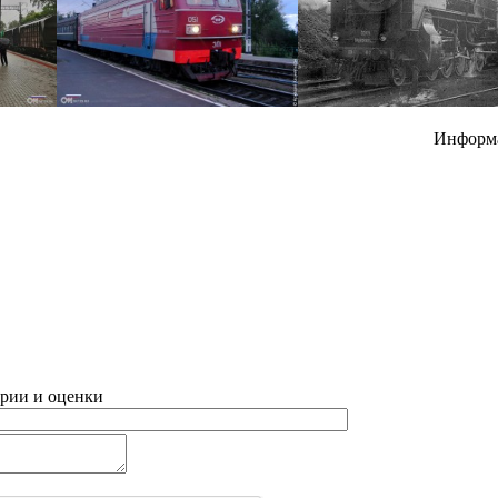
Информ
рии и оценки