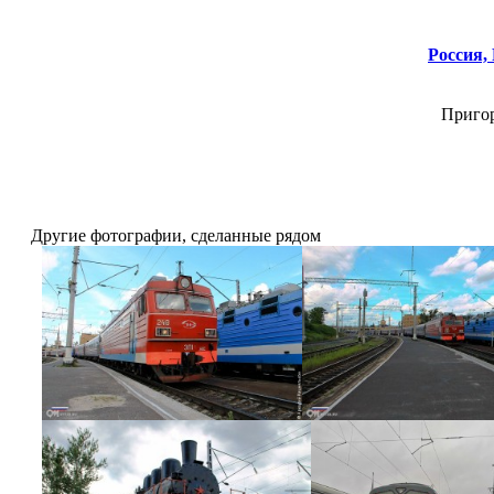
Россия,
Пригор
Другие фотографии, сделанные рядом