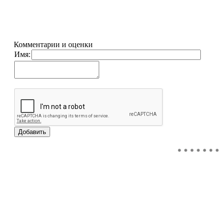
Комментарии и оценки
Имя: