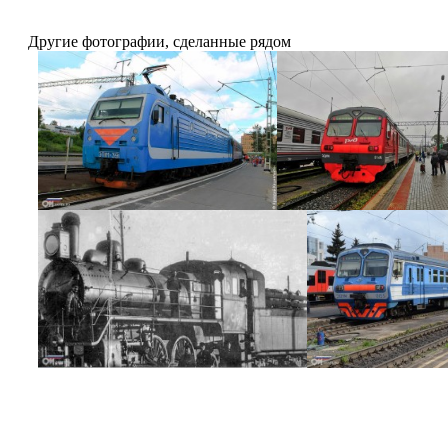
Другие фотографии, сделанные рядом