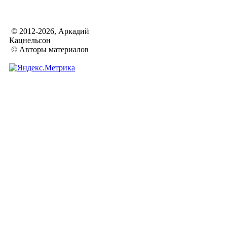
© 2012-2026, Аркадий
Кацнельсон
© Авторы материалов