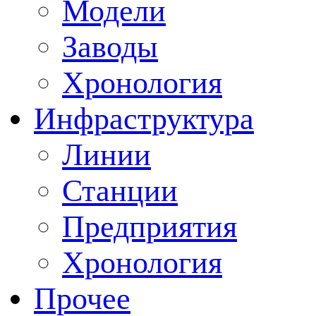
Модели
Заводы
Хронология
Инфраструктура
Линии
Станции
Предприятия
Хронология
Прочее