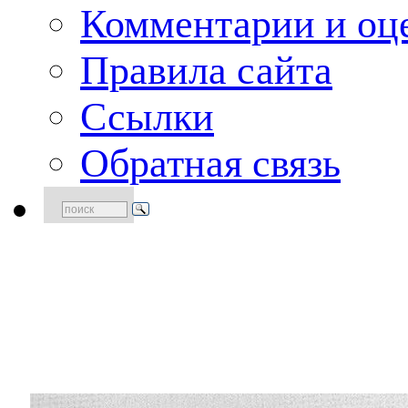
Комментарии и оце
Правила сайта
Ссылки
Обратная связь