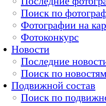
Последние фотогр
Поиск по фотогра
Фотографии на кар
Фотоконкурс
Новости
Последние новост
Поиск по новостя
Подвижной состав
Поиск по подвижн