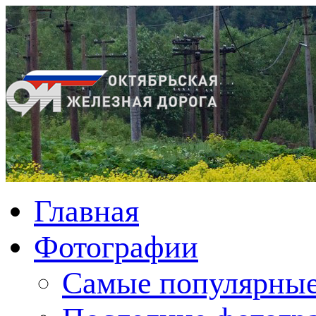
Главная
Фотографии
Cамые популярные