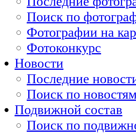
Последние фотогр
Поиск по фотогра
Фотографии на кар
Фотоконкурс
Новости
Последние новост
Поиск по новостя
Подвижной состав
Поиск по подвижн