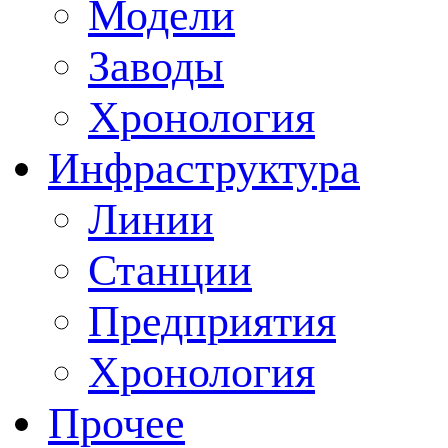
Модели
Заводы
Хронология
Инфраструктура
Линии
Станции
Предприятия
Хронология
Прочее