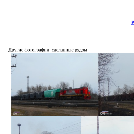
Р
Другие фотографии, сделанные рядом