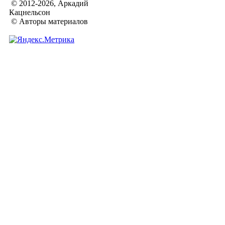
© 2012-2026, Аркадий
Кацнельсон
© Авторы материалов