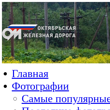
Главная
Фотографии
Cамые популярные