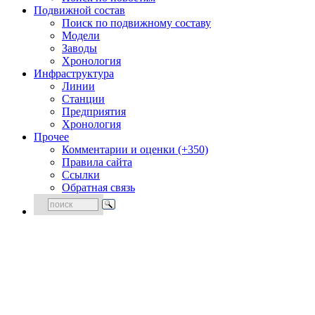
Подвижной состав
Поиск по подвижному составу
Модели
Заводы
Хронология
Инфраструктура
Линии
Станции
Предприятия
Хронология
Прочее
Комментарии и оценки (+350)
Правила сайта
Ссылки
Обратная связь