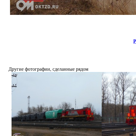
Р
Другие фотографии, сделанные рядом