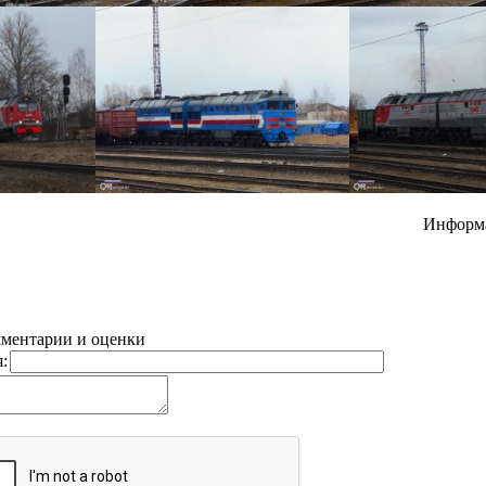
Информ
ментарии и оценки
: