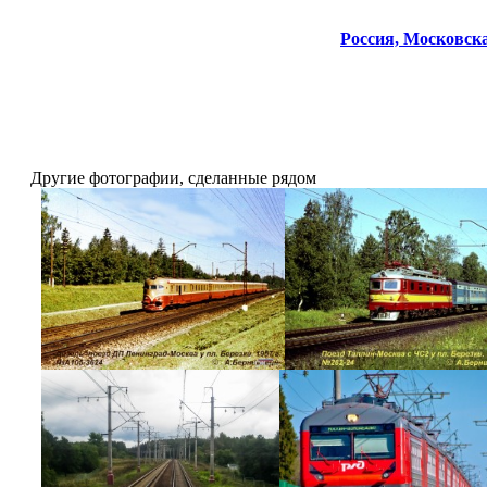
Россия,
Московска
Другие фотографии, сделанные рядом