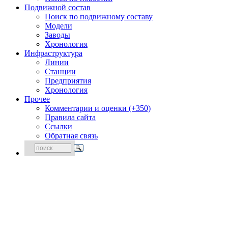
Подвижной состав
Поиск по подвижному составу
Модели
Заводы
Хронология
Инфраструктура
Линии
Станции
Предприятия
Хронология
Прочее
Комментарии и оценки (+350)
Правила сайта
Ссылки
Обратная связь