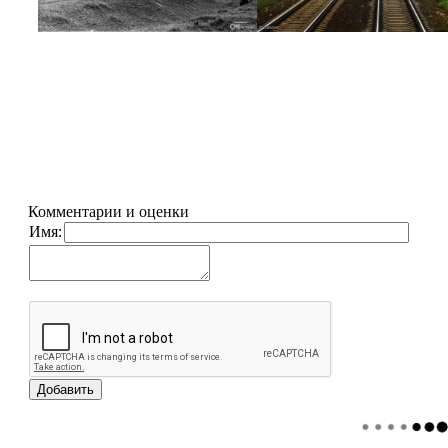
Комментарии и оценки
Имя: