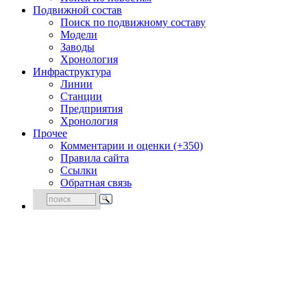
Подвижной состав
Поиск по подвижному составу
Модели
Заводы
Хронология
Инфраструктура
Линии
Станции
Предприятия
Хронология
Прочее
Комментарии и оценки (+350)
Правила сайта
Ссылки
Обратная связь