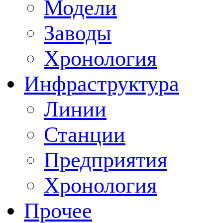
Модели
Заводы
Хронология
Инфраструктура
Линии
Станции
Предприятия
Хронология
Прочее