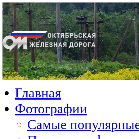
Главная
Фотографии
Cамые популярные