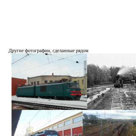
Другие фотографии, сделанные рядом