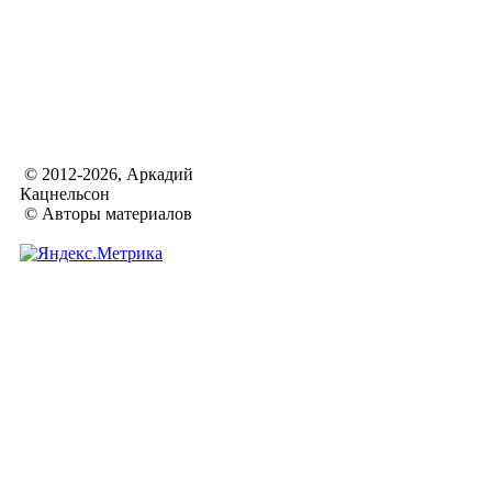
© 2012-2026, Аркадий
Кацнельсон
© Авторы материалов