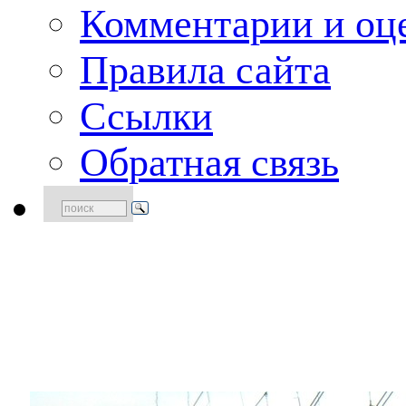
Комментарии и оце
Правила сайта
Ссылки
Обратная связь