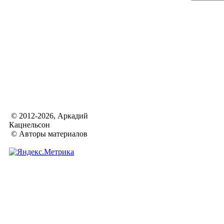
© 2012-2026, Аркадий
Кацнельсон
© Авторы материалов