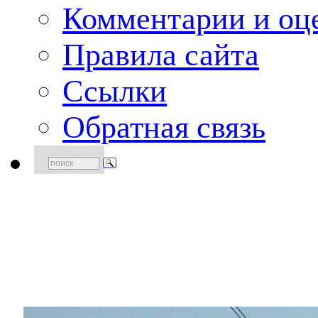
Комментарии и оце
Правила сайта
Ссылки
Обратная связь