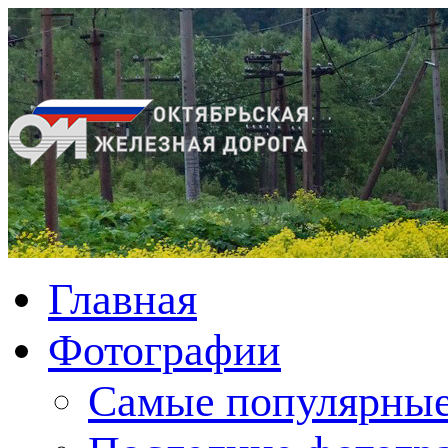
Главная
Фотографии
Cамые популярные