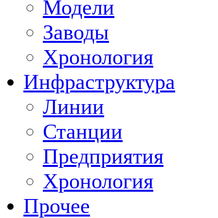
Модели
Заводы
Хронология
Инфраструктура
Линии
Станции
Предприятия
Хронология
Прочее