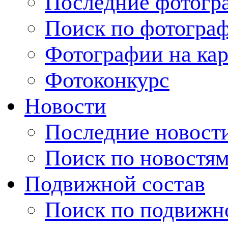
Последние фотогр
Поиск по фотогра
Фотографии на кар
Фотоконкурс
Новости
Последние новост
Поиск по новостя
Подвижной состав
Поиск по подвижн