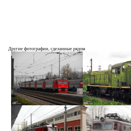
Другие фотографии, сделанные рядом