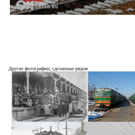
Другие фотографии, сделанные рядом