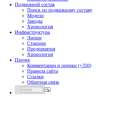
Подвижной состав
Поиск по подвижному составу
Модели
Заводы
Хронология
Инфраструктура
Линии
Станции
Предприятия
Хронология
Прочее
Комментарии и оценки (+350)
Правила сайта
Ссылки
Обратная связь