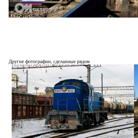
Другие фотографии, сделанные рядом