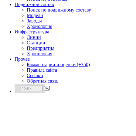
Подвижной состав
Поиск по подвижному составу
Модели
Заводы
Хронология
Инфраструктура
Линии
Станции
Предприятия
Хронология
Прочее
Комментарии и оценки (+350)
Правила сайта
Ссылки
Обратная связь