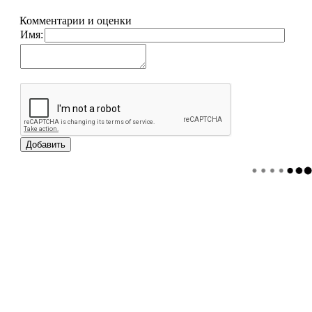
Комментарии и оценки
Имя: