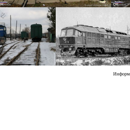
Информ