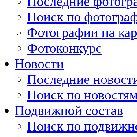
Последние фотогр
Поиск по фотогра
Фотографии на кар
Фотоконкурс
Новости
Последние новост
Поиск по новостя
Подвижной состав
Поиск по подвижн