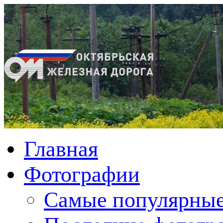
Главная
Фотографии
Cамые популярные