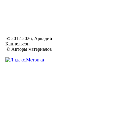
© 2012-2026, Аркадий
Кацнельсон
© Авторы материалов