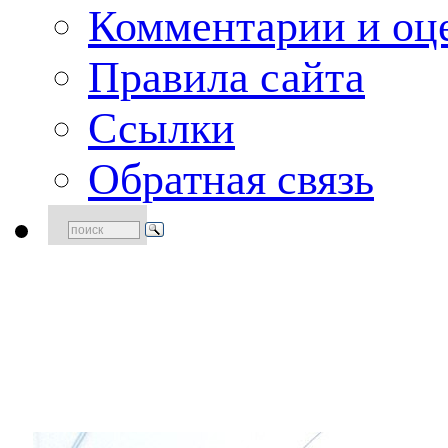
Комментарии и оце
Правила сайта
Ссылки
Обратная связь