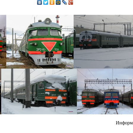
Информ