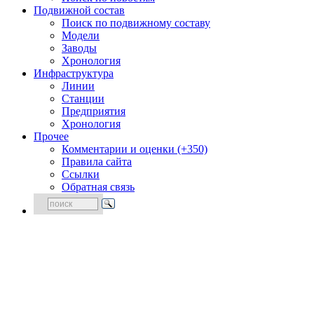
Подвижной состав
Поиск по подвижному составу
Модели
Заводы
Хронология
Инфраструктура
Линии
Станции
Предприятия
Хронология
Прочее
Комментарии и оценки (+350)
Правила сайта
Ссылки
Обратная связь