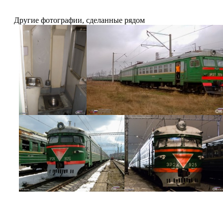
Другие фотографии, сделанные рядом