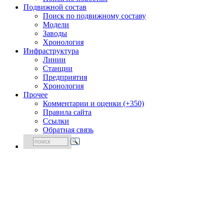
Подвижной состав
Поиск по подвижному составу
Модели
Заводы
Хронология
Инфраструктура
Линии
Станции
Предприятия
Хронология
Прочее
Комментарии и оценки (+350)
Правила сайта
Ссылки
Обратная связь