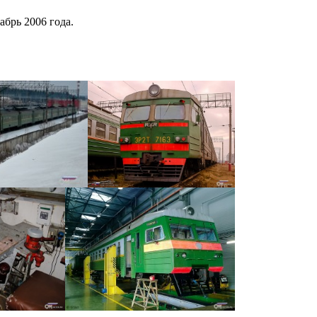
брь 2006 года.