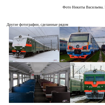
Фото Никиты Васильева. 
Другие фотографии, сделанные рядом