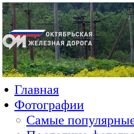
Главная
Фотографии
Cамые популярные