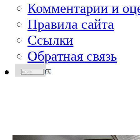
Комментарии и оце
Правила сайта
Ссылки
Обратная связь