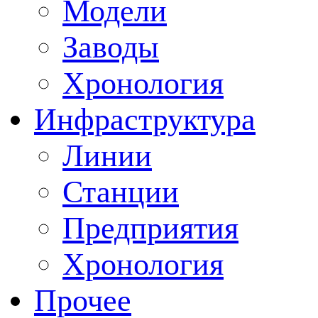
Модели
Заводы
Хронология
Инфраструктура
Линии
Станции
Предприятия
Хронология
Прочее