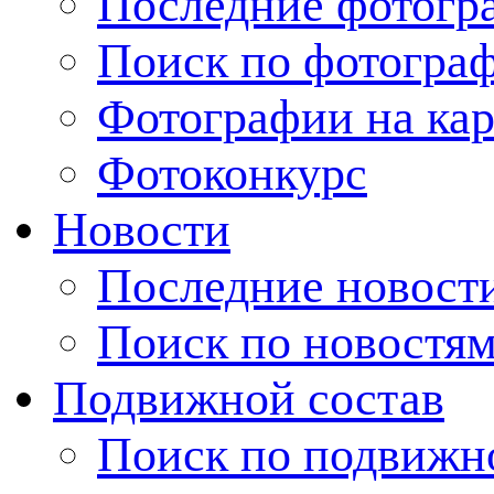
Последние фотогр
Поиск по фотогра
Фотографии на кар
Фотоконкурс
Новости
Последние новост
Поиск по новостя
Подвижной состав
Поиск по подвижн