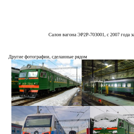
Салон вагона ЭР2Р-703001, с 2007 года 
Другие фотографии, сделанные рядом