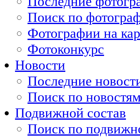
Последние фотогр
Поиск по фотогра
Фотографии на кар
Фотоконкурс
Новости
Последние новост
Поиск по новостя
Подвижной состав
Поиск по подвижн