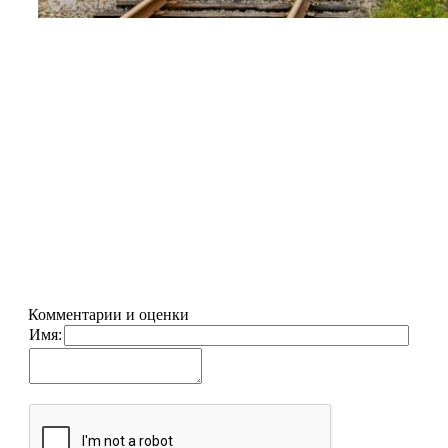
Комментарии и оценки
Имя: