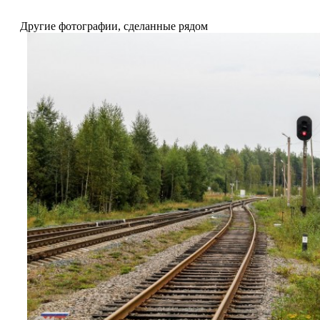
Другие фотографии, сделанные рядом