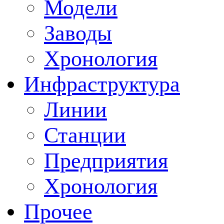
Модели
Заводы
Хронология
Инфраструктура
Линии
Станции
Предприятия
Хронология
Прочее