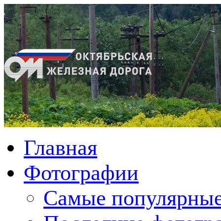
Главная
Фотографии
Cамые популярные