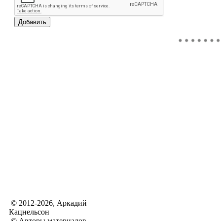
© 2012-2026, Аркадий
Кацнельсон
© Авторы материалов