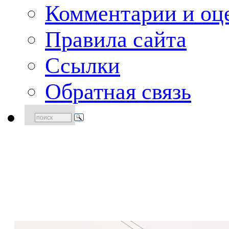
Комментарии и оце
Правила сайта
Ссылки
Обратная связь