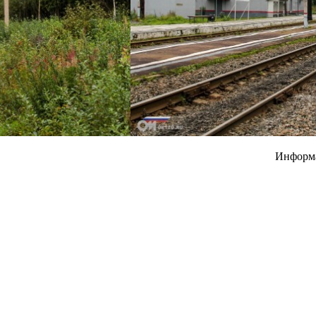
Информ