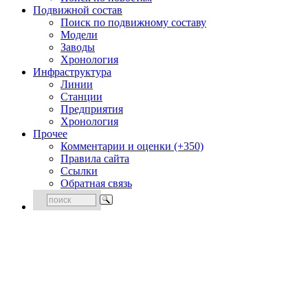
Подвижной состав
Поиск по подвижному составу
Модели
Заводы
Хронология
Инфраструктура
Линии
Станции
Предприятия
Хронология
Прочее
Комментарии и оценки (+350)
Правила сайта
Ссылки
Обратная связь