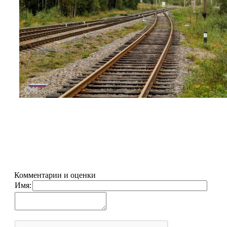
Комментарии и оценки
Имя: