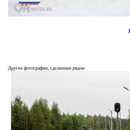
Другие фотографии, сделанные рядом