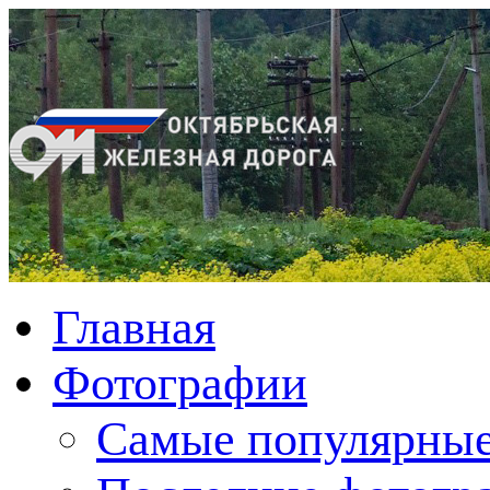
Главная
Фотографии
Cамые популярные