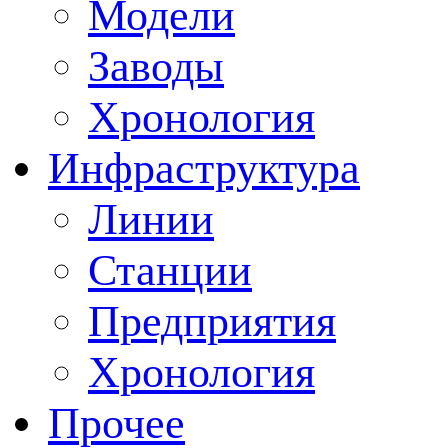
Модели
Заводы
Хронология
Инфраструктура
Линии
Станции
Предприятия
Хронология
Прочее