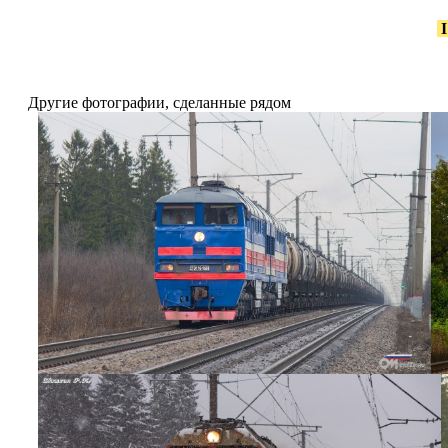
Другие фотографии, сделанные рядом