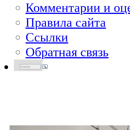
Комментарии и оце
Правила сайта
Ссылки
Обратная связь