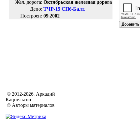
Жел. дорога:
Октябрьская железная дорога
Депо:
ТЧР-15 СПб-Балт.
Построен:
09.2002
© 2012-2026, Аркадий
Кацнельсон
© Авторы материалов