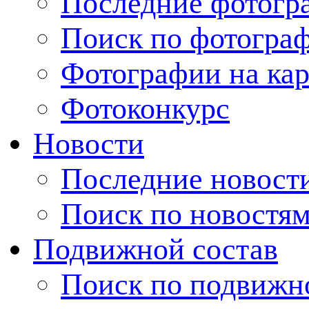
Последние фотогр
Поиск по фотогра
Фотографии на кар
Фотоконкурс
Новости
Последние новост
Поиск по новостя
Подвижной состав
Поиск по подвижн