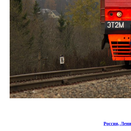
Россия,
Лени