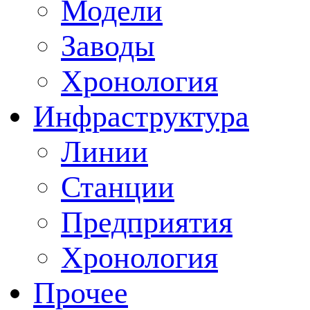
Модели
Заводы
Хронология
Инфраструктура
Линии
Станции
Предприятия
Хронология
Прочее