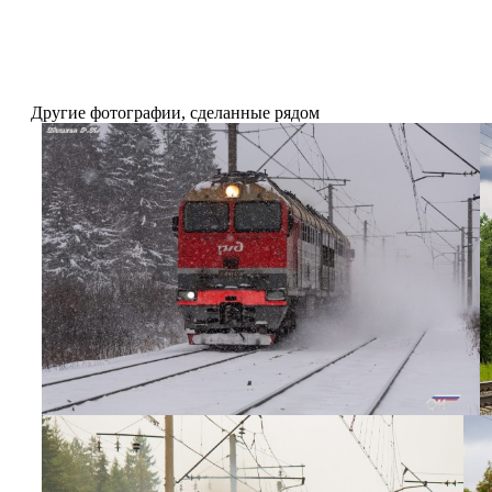
Другие фотографии, сделанные рядом