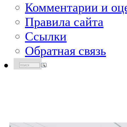
Комментарии и оце
Правила сайта
Ссылки
Обратная связь