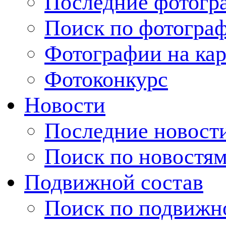
Последние фотогр
Поиск по фотогра
Фотографии на кар
Фотоконкурс
Новости
Последние новост
Поиск по новостя
Подвижной состав
Поиск по подвижн