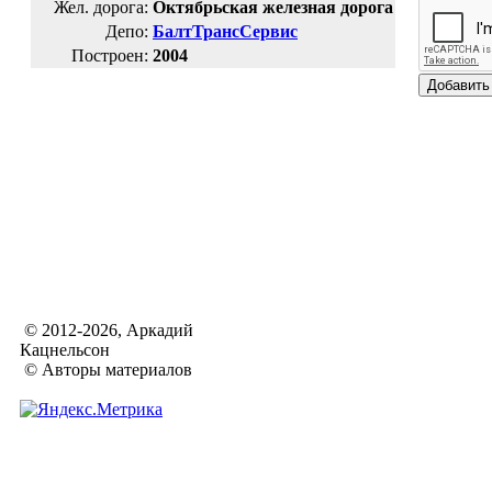
Жел. дорога:
Октябрьская железная дорога
Депо:
БалтТрансСервис
Построен:
2004
© 2012-2026, Аркадий
Кацнельсон
© Авторы материалов