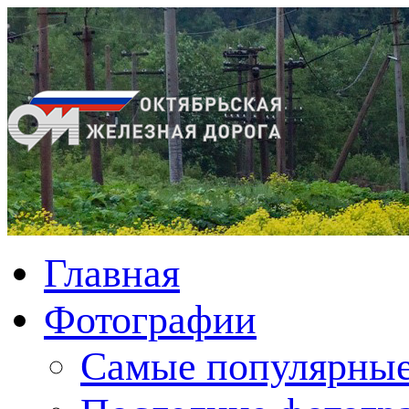
Главная
Фотографии
Cамые популярные