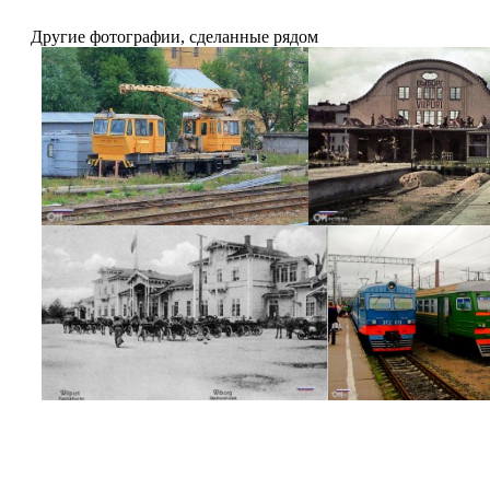
Другие фотографии, сделанные рядом