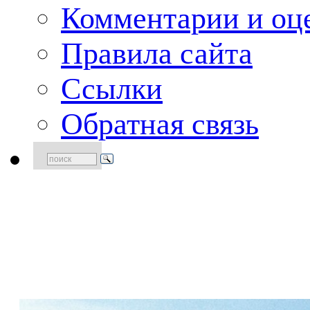
Комментарии и оце
Правила сайта
Ссылки
Обратная связь