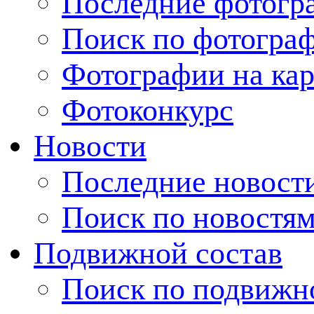
Последние фотогр
Поиск по фотогра
Фотографии на кар
Фотоконкурс
Новости
Последние новост
Поиск по новостя
Подвижной состав
Поиск по подвижн