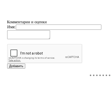
Комментарии и оценки
Имя: