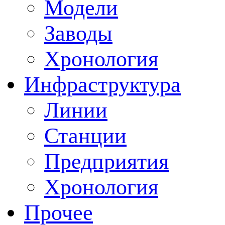
Модели
Заводы
Хронология
Инфраструктура
Линии
Станции
Предприятия
Хронология
Прочее