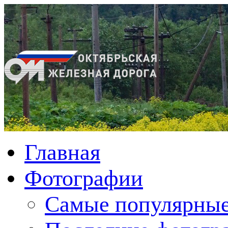
Главная
Фотографии
Cамые популярные