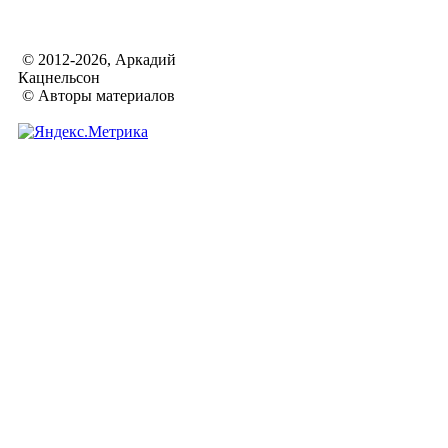
© 2012-2026, Аркадий
Кацнельсон
© Авторы материалов