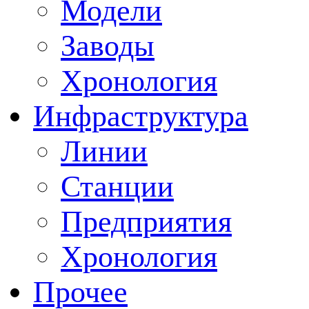
Модели
Заводы
Хронология
Инфраструктура
Линии
Станции
Предприятия
Хронология
Прочее