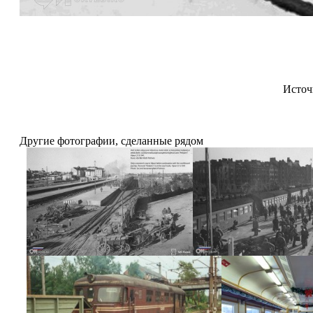
Источ
Другие фотографии, сделанные рядом