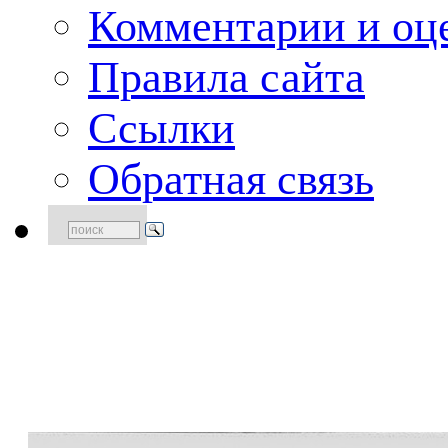
Комментарии и оце
Правила сайта
Ссылки
Обратная связь