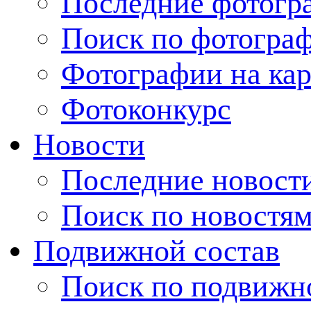
Последние фотогр
Поиск по фотогра
Фотографии на кар
Фотоконкурс
Новости
Последние новост
Поиск по новостя
Подвижной состав
Поиск по подвижн