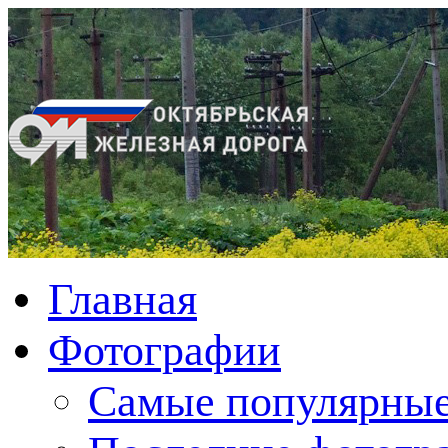
Главная
Фотографии
Cамые популярные