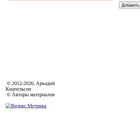
© 2012-2026, Аркадий
Кацнельсон
© Авторы материалов