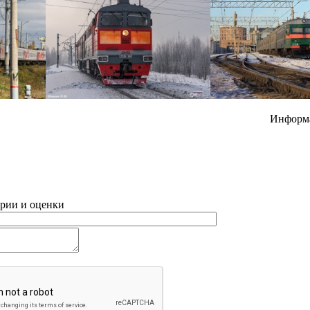
Информ
рии и оценки