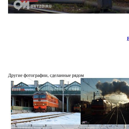
Другие фотографии, сделанные рядом