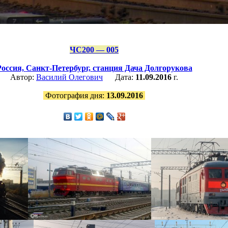
ЧС200 — 005
Россия,
Санкт-Петербург,
станция Дача Долгорукова
Автор:
Василий Олегович
Дата:
11.09.2016
г.
Фотография дня:
13.09.2016