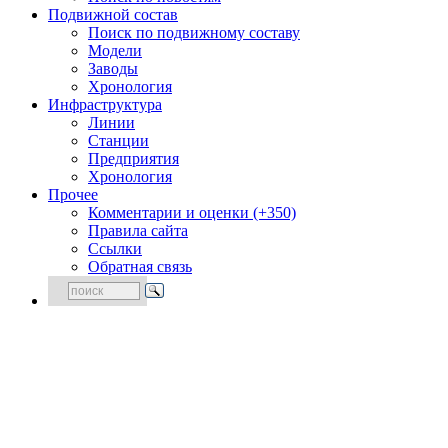
Подвижной состав
Поиск по подвижному составу
Модели
Заводы
Хронология
Инфраструктура
Линии
Станции
Предприятия
Хронология
Прочее
Комментарии и оценки (+350)
Правила сайта
Ссылки
Обратная связь