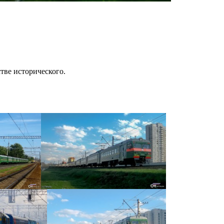
тве исторического.