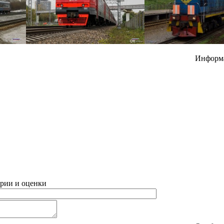
Информ
рии и оценки