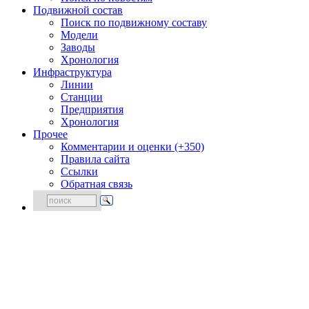
Подвижной состав
Поиск по подвижному составу
Модели
Заводы
Хронология
Инфраструктура
Линии
Станции
Предприятия
Хронология
Прочее
Комментарии и оценки (+350)
Правила сайта
Ссылки
Обратная связь