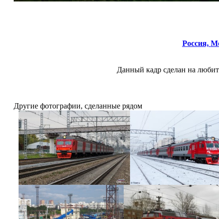
Россия,
Мо
Данный кадр сделан на любит
Другие фотографии, сделанные рядом