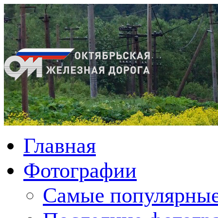
Главная
Фотографии
Cамые популярные