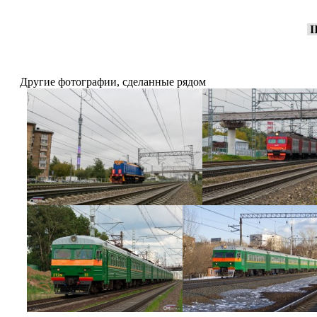
I
Другие фотографии, сделанные рядом