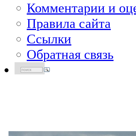
Комментарии и оце
Правила сайта
Ссылки
Обратная связь