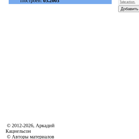
Построен:
05.2003
© 2012-2026, Аркадий
Кацнельсон
© Авторы материалов