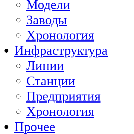
Модели
Заводы
Хронология
Инфраструктура
Линии
Станции
Предприятия
Хронология
Прочее