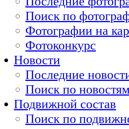
Последние фотогр
Поиск по фотогра
Фотографии на кар
Фотоконкурс
Новости
Последние новост
Поиск по новостя
Подвижной состав
Поиск по подвижн