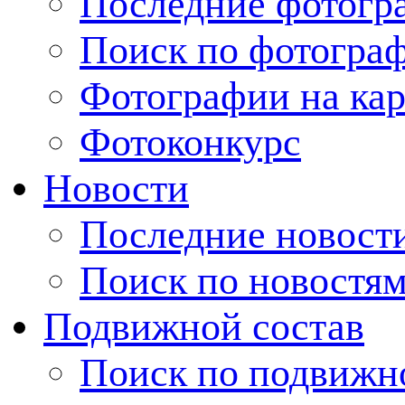
Последние фотогр
Поиск по фотогра
Фотографии на кар
Фотоконкурс
Новости
Последние новост
Поиск по новостя
Подвижной состав
Поиск по подвижн