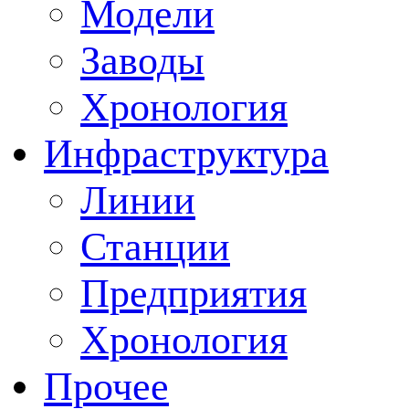
Модели
Заводы
Хронология
Инфраструктура
Линии
Станции
Предприятия
Хронология
Прочее