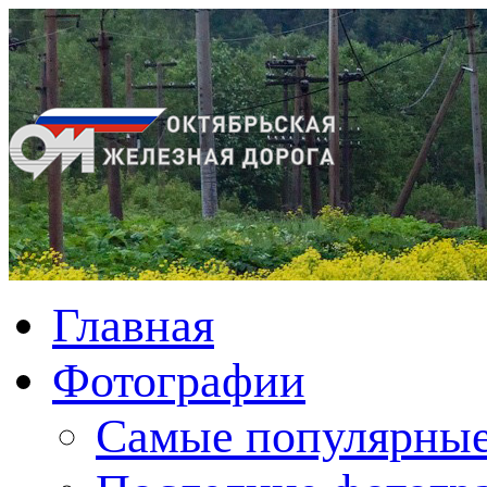
Главная
Фотографии
Cамые популярные