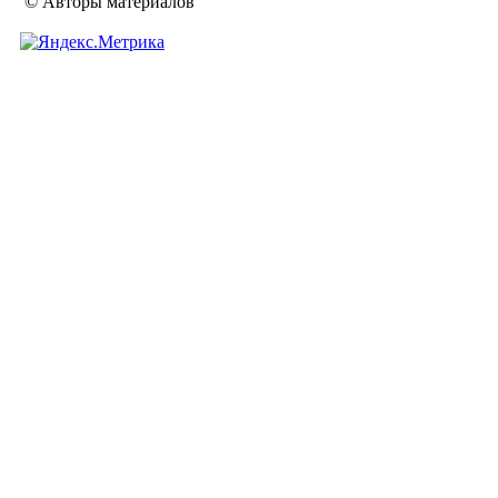
© Авторы материалов