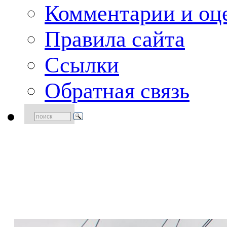
Комментарии и оце
Правила сайта
Ссылки
Обратная связь