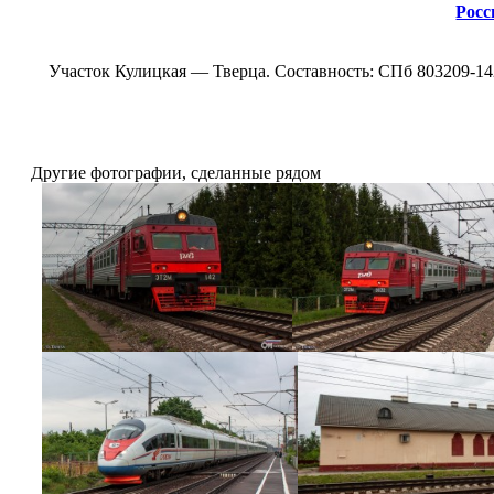
Росс
Участок Кулицкая ― Тверца. Составность: СПб 803209-142
Другие фотографии, сделанные рядом