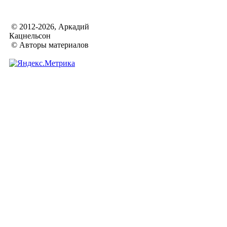
© 2012-2026, Аркадий
Кацнельсон
© Авторы материалов