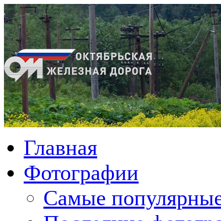
Главная
Фотографии
Cамые популярные