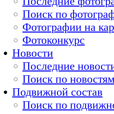
Последние фотогр
Поиск по фотогра
Фотографии на кар
Фотоконкурс
Новости
Последние новост
Поиск по новостя
Подвижной состав
Поиск по подвижн