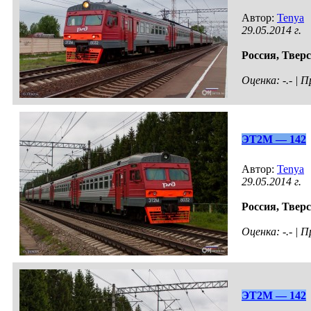
Автор:
Tenya
29.05.2014 г.
Россия,
Тверс
Оценка: -.- |
ЭТ2М — 142
Автор:
Tenya
29.05.2014 г.
Россия,
Тверс
Оценка: -.- |
ЭТ2М — 142