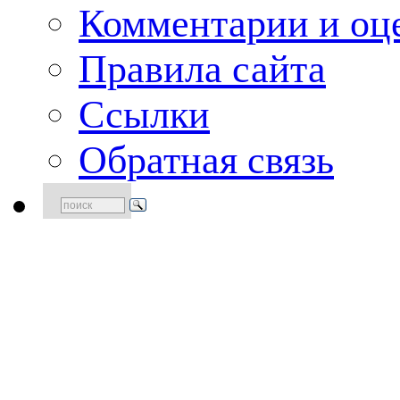
Комментарии и оце
Правила сайта
Ссылки
Обратная связь