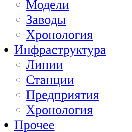
Модели
Заводы
Хронология
Инфраструктура
Линии
Станции
Предприятия
Хронология
Прочее