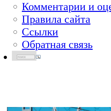
Комментарии и оце
Правила сайта
Ссылки
Обратная связь