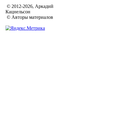
© 2012-2026, Аркадий
Кацнельсон
© Авторы материалов