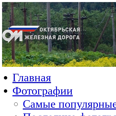
Главная
Фотографии
Cамые популярные