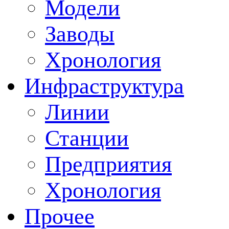
Модели
Заводы
Хронология
Инфраструктура
Линии
Станции
Предприятия
Хронология
Прочее