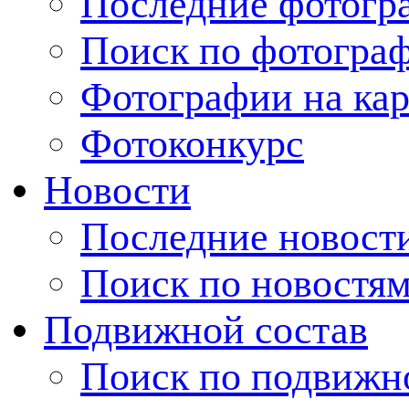
Последние фотогр
Поиск по фотогра
Фотографии на кар
Фотоконкурс
Новости
Последние новост
Поиск по новостя
Подвижной состав
Поиск по подвижн