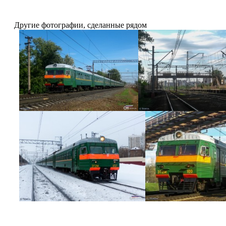
Другие фотографии, сделанные рядом