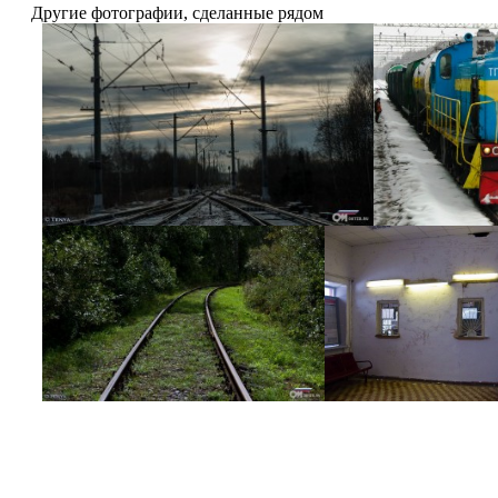
Другие фотографии, сделанные рядом