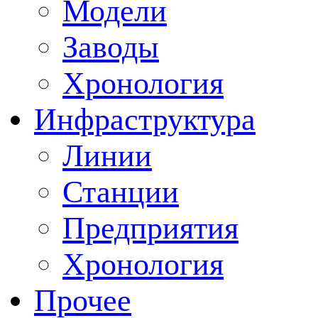
Модели
Заводы
Хронология
Инфраструктура
Линии
Станции
Предприятия
Хронология
Прочее