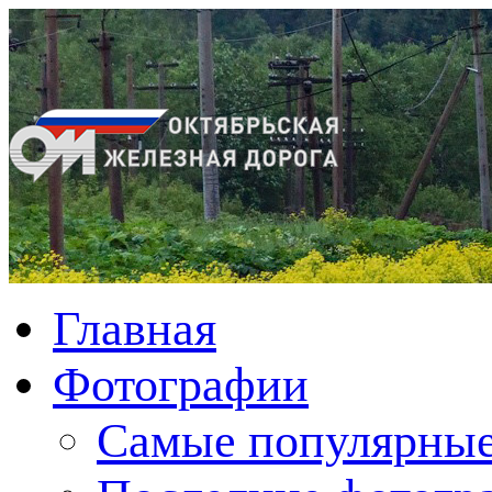
Главная
Фотографии
Cамые популярные