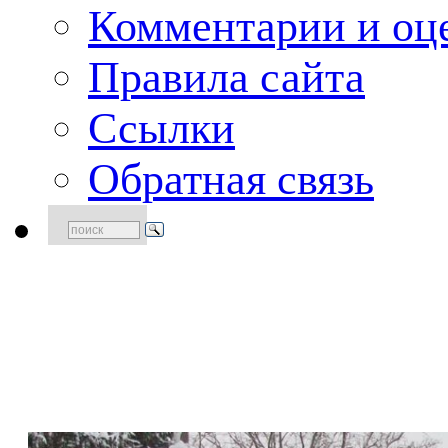
Комментарии и оце
Правила сайта
Ссылки
Обратная связь