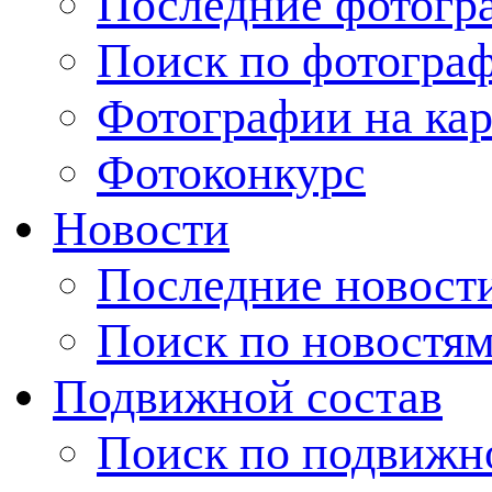
Последние фотогр
Поиск по фотогра
Фотографии на кар
Фотоконкурс
Новости
Последние новост
Поиск по новостя
Подвижной состав
Поиск по подвижн