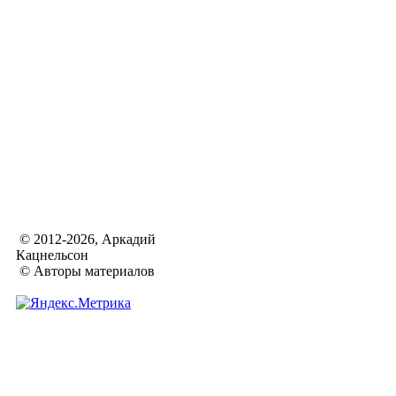
© 2012-2026, Аркадий
Кацнельсон
© Авторы материалов