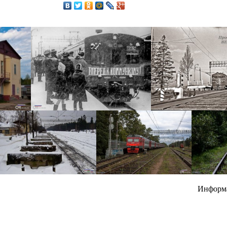
Информ