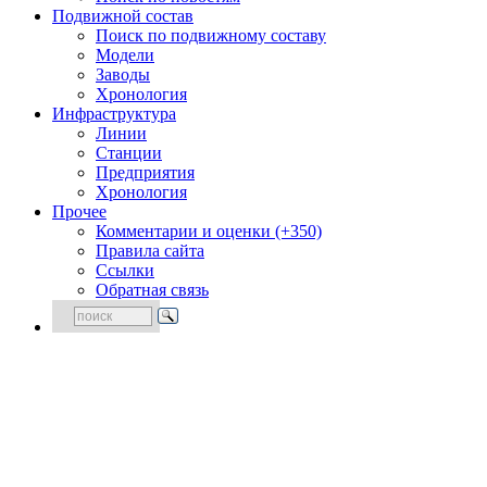
Подвижной состав
Поиск по подвижному составу
Модели
Заводы
Хронология
Инфраструктура
Линии
Станции
Предприятия
Хронология
Прочее
Комментарии и оценки (+350)
Правила сайта
Ссылки
Обратная связь