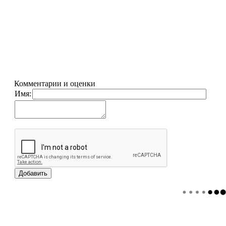
Комментарии и оценки
Имя: