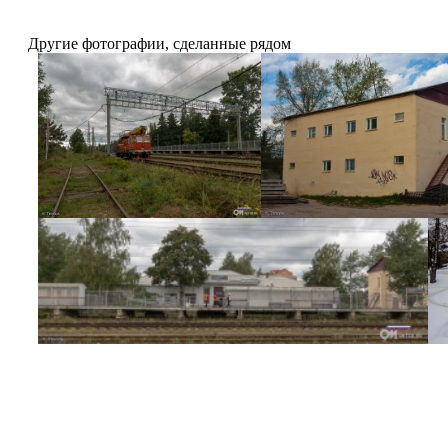
Другие фотографии, сделанные рядом