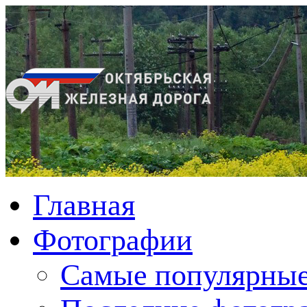
Главная
Фотографии
Cамые популярные