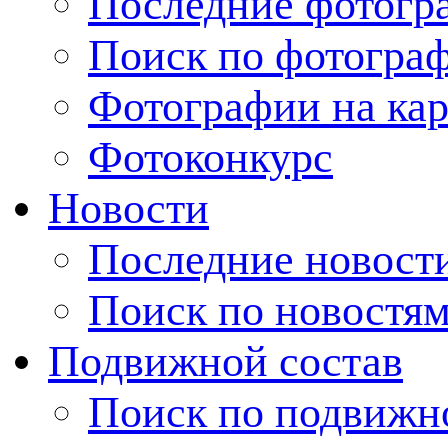
Последние фотогр
Поиск по фотогра
Фотографии на кар
Фотоконкурс
Новости
Последние новост
Поиск по новостя
Подвижной состав
Поиск по подвижн