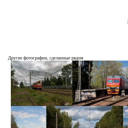
Другие фотографии, сделанные рядом