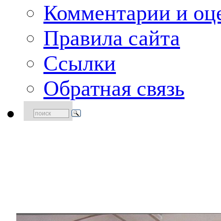
Комментарии и оце
Правила сайта
Ссылки
Обратная связь