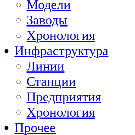
Модели
Заводы
Хронология
Инфраструктура
Линии
Станции
Предприятия
Хронология
Прочее