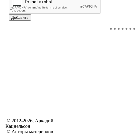
© 2012-2026, Аркадий
Кацнельсон
© Авторы материалов