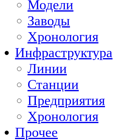
Модели
Заводы
Хронология
Инфраструктура
Линии
Станции
Предприятия
Хронология
Прочее