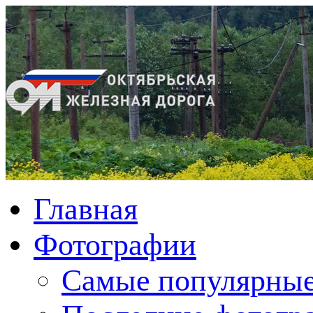
Главная
Фотографии
Cамые популярные