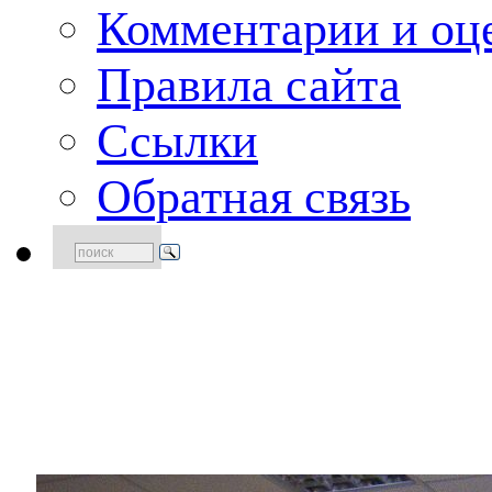
Комментарии и оце
Правила сайта
Ссылки
Обратная связь