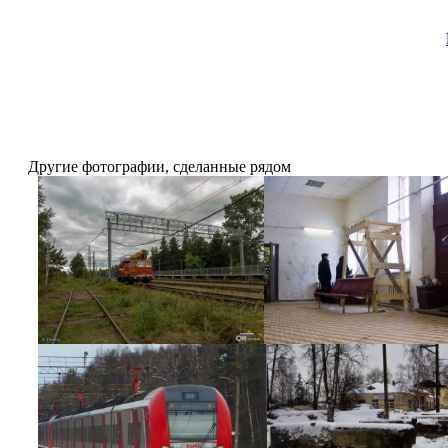
Другие фотографии, сделанные рядом