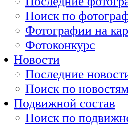
Последние фотогр
Поиск по фотогра
Фотографии на кар
Фотоконкурс
Новости
Последние новост
Поиск по новостя
Подвижной состав
Поиск по подвижн