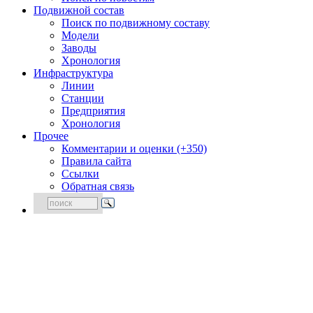
Подвижной состав
Поиск по подвижному составу
Модели
Заводы
Хронология
Инфраструктура
Линии
Станции
Предприятия
Хронология
Прочее
Комментарии и оценки (+350)
Правила сайта
Ссылки
Обратная связь