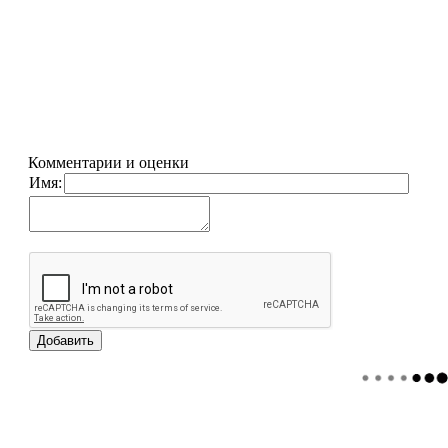
Комментарии и оценки
Имя: