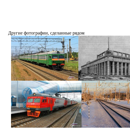
Другие фотографии, сделанные рядом