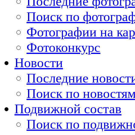
Последние фотогр
Поиск по фотогра
Фотографии на кар
Фотоконкурс
Новости
Последние новост
Поиск по новостя
Подвижной состав
Поиск по подвижн