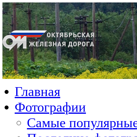
Главная
Фотографии
Cамые популярные