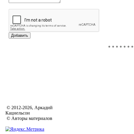
© 2012-2026, Аркадий
Кацнельсон
© Авторы материалов