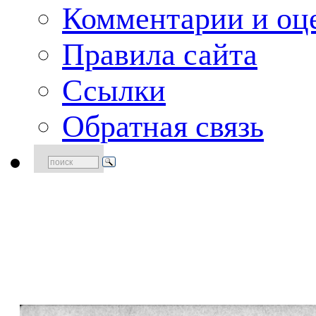
Комментарии и оце
Правила сайта
Ссылки
Обратная связь