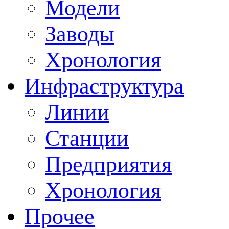
Модели
Заводы
Хронология
Инфраструктура
Линии
Станции
Предприятия
Хронология
Прочее