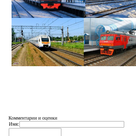
Комментарии и оценки
Имя: