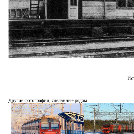
Ис
Другие фотографии, сделанные рядом