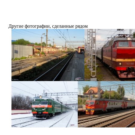
Другие фотографии, сделанные рядом