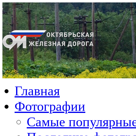
Главная
Фотографии
Cамые популярные