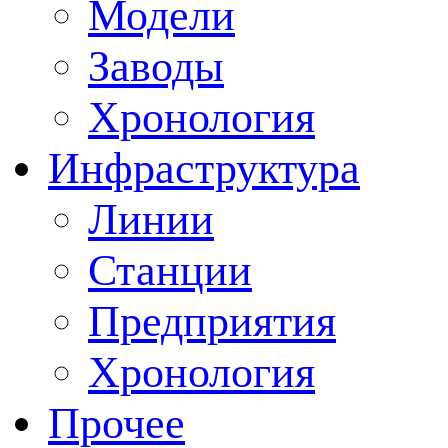
Модели
Заводы
Хронология
Инфраструктура
Линии
Станции
Предприятия
Хронология
Прочее