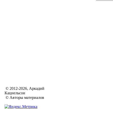
© 2012-2026, Аркадий
Кацнельсон
© Авторы материалов