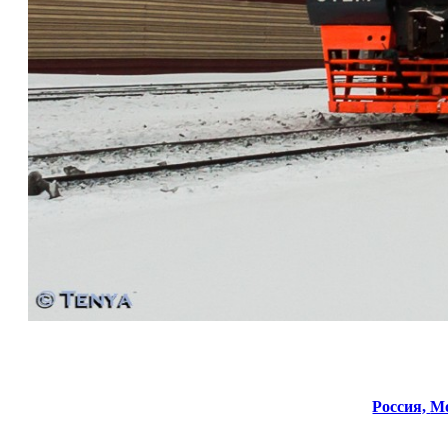
Россия,
Мо