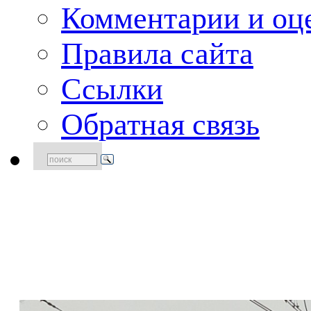
Комментарии и оце
Правила сайта
Ссылки
Обратная связь