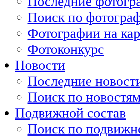
Последние фотогр
Поиск по фотогра
Фотографии на кар
Фотоконкурс
Новости
Последние новост
Поиск по новостя
Подвижной состав
Поиск по подвижн