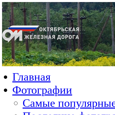
Главная
Фотографии
Cамые популярные