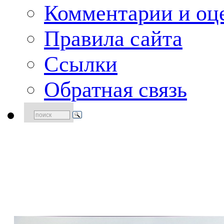
Комментарии и оце
Правила сайта
Ссылки
Обратная связь