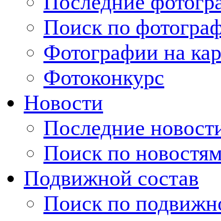
Последние фотогр
Поиск по фотогра
Фотографии на кар
Фотоконкурс
Новости
Последние новост
Поиск по новостя
Подвижной состав
Поиск по подвижн