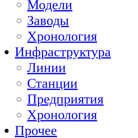
Модели
Заводы
Хронология
Инфраструктура
Линии
Станции
Предприятия
Хронология
Прочее