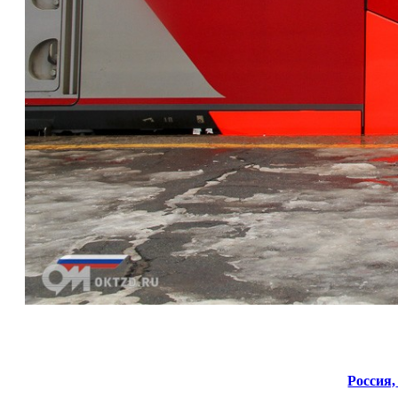
Россия,