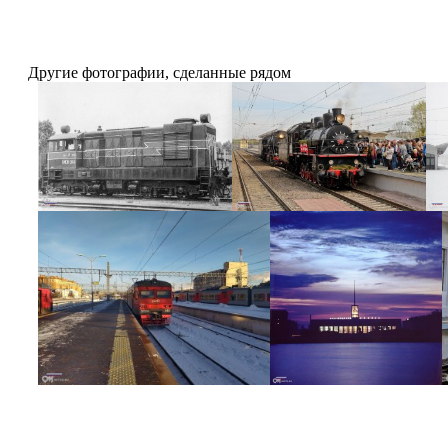
Другие фотографии, сделанные рядом