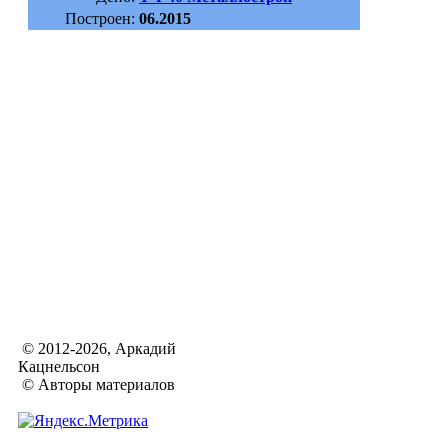
Построен:
06.2015
© 2012-2026, Аркадий
Кацнельсон
© Авторы материалов