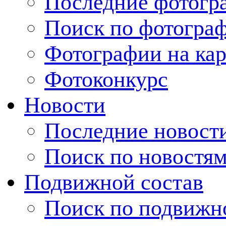
Последние фотогр
Поиск по фотогра
Фотографии на кар
Фотоконкурс
Новости
Последние новост
Поиск по новостя
Подвижной состав
Поиск по подвижн