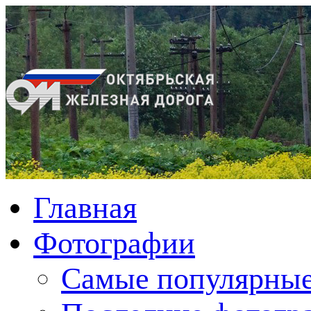
Главная
Фотографии
Cамые популярные