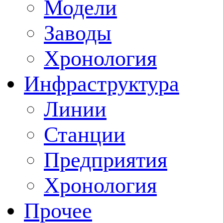
Модели
Заводы
Хронология
Инфраструктура
Линии
Станции
Предприятия
Хронология
Прочее