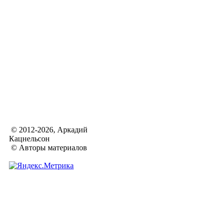
© 2012-2026, Аркадий
Кацнельсон
© Авторы материалов