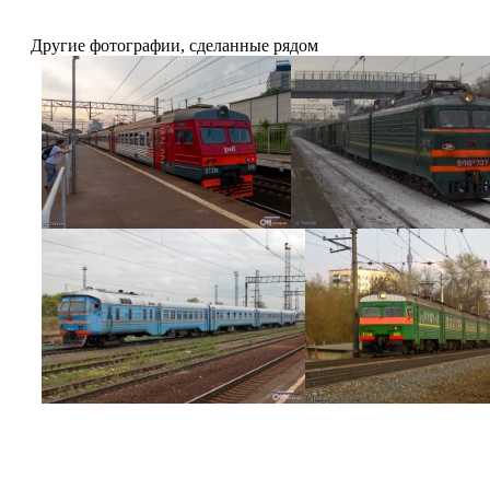
Другие фотографии, сделанные рядом