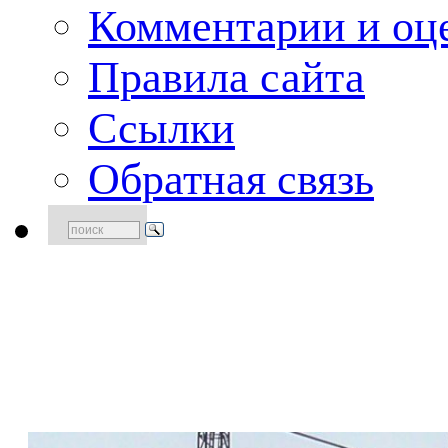
Комментарии и оце
Правила сайта
Ссылки
Обратная связь