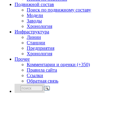
Подвижной состав
Поиск по подвижному составу
Модели
Заводы
Хронология
Инфраструктура
Линии
Станции
Предприятия
Хронология
Прочее
Комментарии и оценки (+350)
Правила сайта
Ссылки
Обратная связь