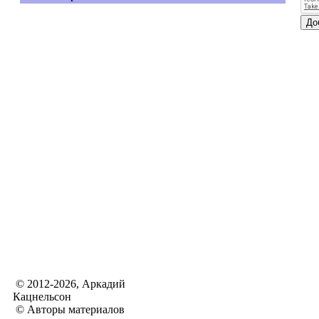
© 2012-2026, Аркадий
Кацнельсон
© Авторы материалов