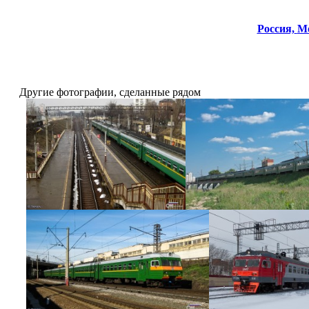
Россия,
Мо
Другие фотографии, сделанные рядом