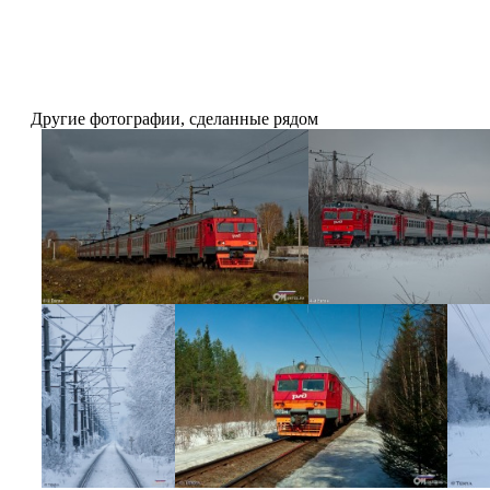
Другие фотографии, сделанные рядом