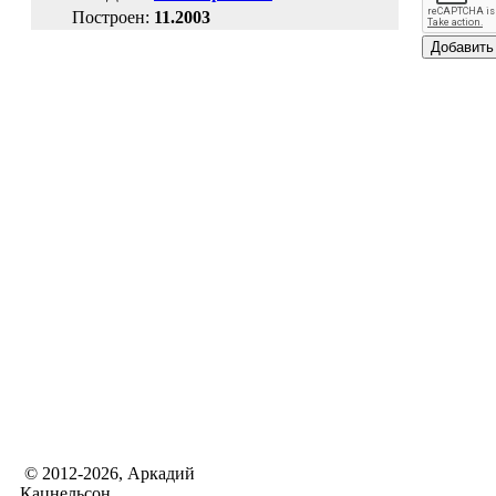
Построен:
11.2003
© 2012-2026, Аркадий
Кацнельсон