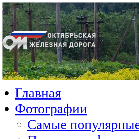
Главная
Фотографии
Cамые популярные