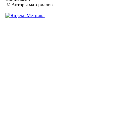
© Авторы материалов