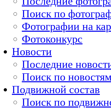
Последние фотогр
Поиск по фотогра
Фотографии на кар
Фотоконкурс
Новости
Последние новост
Поиск по новостя
Подвижной состав
Поиск по подвижн