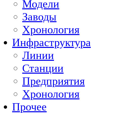
Модели
Заводы
Хронология
Инфраструктура
Линии
Станции
Предприятия
Хронология
Прочее