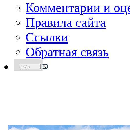
Комментарии и оце
Правила сайта
Ссылки
Обратная связь