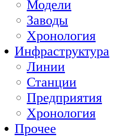
Модели
Заводы
Хронология
Инфраструктура
Линии
Станции
Предприятия
Хронология
Прочее