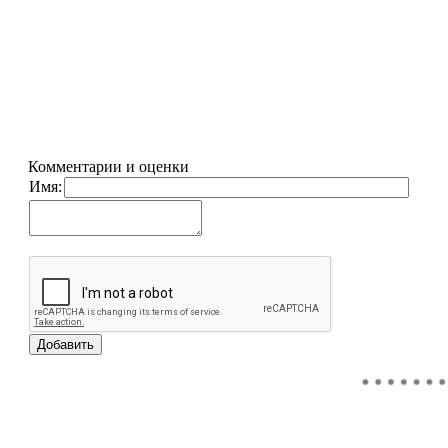
Комментарии и оценки
Имя: