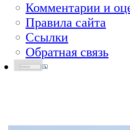
Комментарии и оце
Правила сайта
Ссылки
Обратная связь