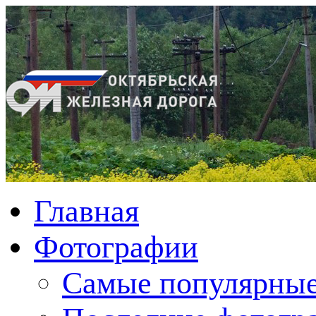
Главная
Фотографии
Cамые популярные