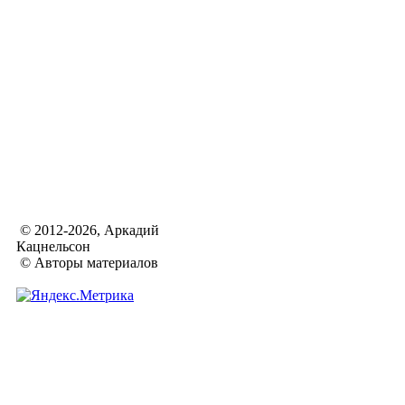
© 2012-2026, Аркадий
Кацнельсон
© Авторы материалов