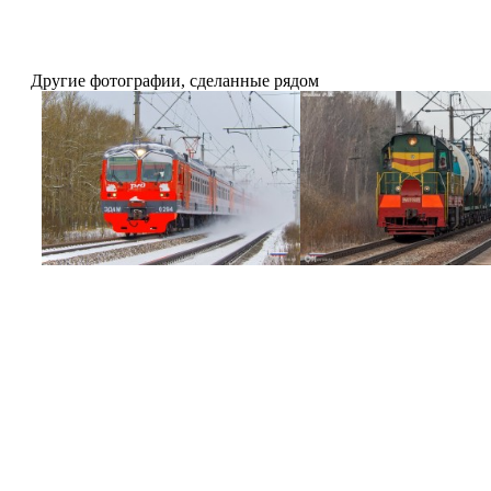
Другие фотографии, сделанные рядом