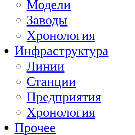
Модели
Заводы
Хронология
Инфраструктура
Линии
Станции
Предприятия
Хронология
Прочее