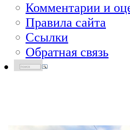
Комментарии и оце
Правила сайта
Ссылки
Обратная связь