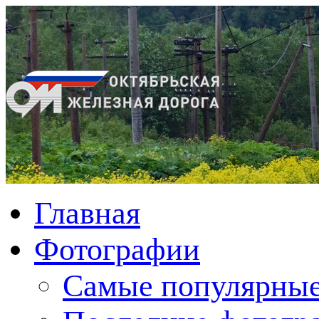
Главная
Фотографии
Cамые популярные