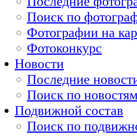
Последние фотогр
Поиск по фотогра
Фотографии на кар
Фотоконкурс
Новости
Последние новост
Поиск по новостя
Подвижной состав
Поиск по подвижн