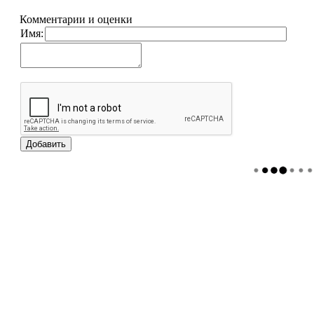
Комментарии и оценки
Имя: