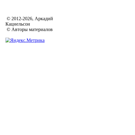
© 2012-2026, Аркадий
Кацнельсон
© Авторы материалов