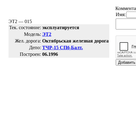
Коммента
Имя:
ЭТ2 — 015
Тек. состояние:
эксплуатируется
Модель:
ЭТ2
Жел. дорога:
Октябрьская железная дорога
Депо:
ТЧР-15 СПб-Балт.
Построен:
06.1996