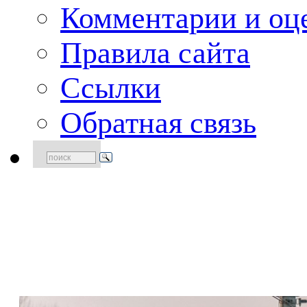
Комментарии и оце
Правила сайта
Ссылки
Обратная связь