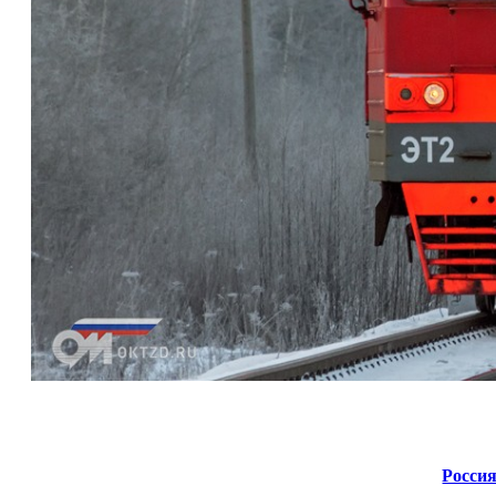
Россия