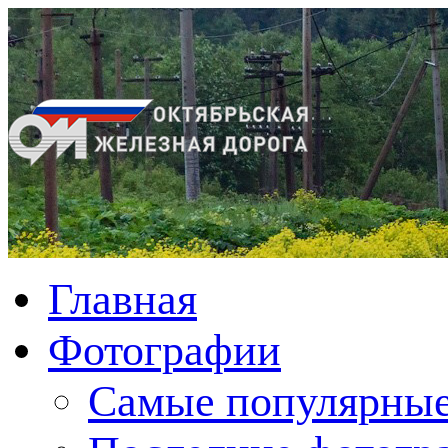
Главная
Фотографии
Cамые популярные