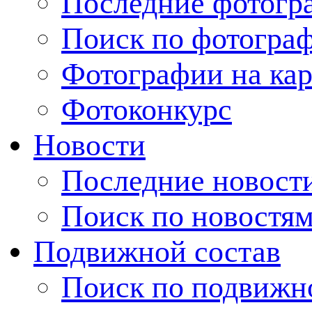
Последние фотогр
Поиск по фотогра
Фотографии на кар
Фотоконкурс
Новости
Последние новост
Поиск по новостя
Подвижной состав
Поиск по подвижн