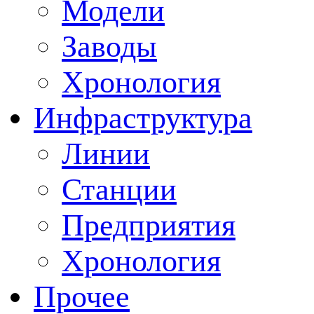
Модели
Заводы
Хронология
Инфраструктура
Линии
Станции
Предприятия
Хронология
Прочее