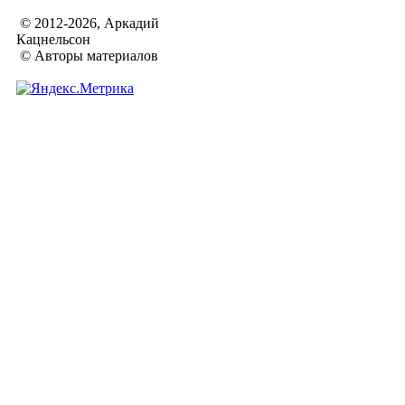
© 2012-2026, Аркадий
Кацнельсон
© Авторы материалов