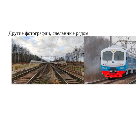
Другие фотографии, сделанные рядом