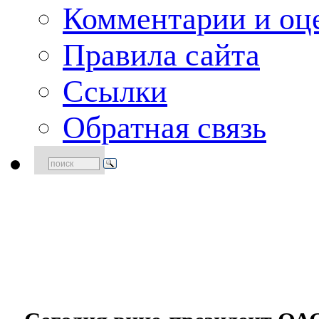
Комментарии и оце
Правила сайта
Ссылки
Обратная связь