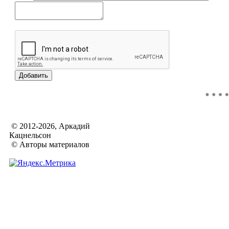
© 2012-2026, Аркадий
Кацнельсон
© Авторы материалов