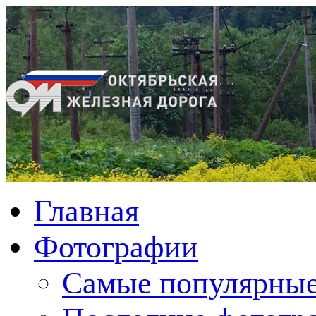
Главная
Фотографии
Cамые популярные