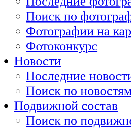
Последние фотогр
Поиск по фотогра
Фотографии на кар
Фотоконкурс
Новости
Последние новост
Поиск по новостя
Подвижной состав
Поиск по подвижн