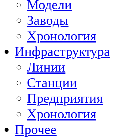
Модели
Заводы
Хронология
Инфраструктура
Линии
Станции
Предприятия
Хронология
Прочее