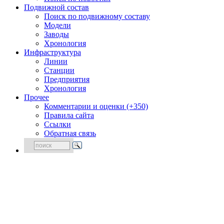
Подвижной состав
Поиск по подвижному составу
Модели
Заводы
Хронология
Инфраструктура
Линии
Станции
Предприятия
Хронология
Прочее
Комментарии и оценки (+350)
Правила сайта
Ссылки
Обратная связь