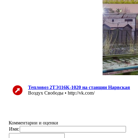
Тепловоз 2ТЭ116К-1020 на станции Нарвская
Воздух Свободы • http://vk.com/
Комментарии и оценки
Имя: