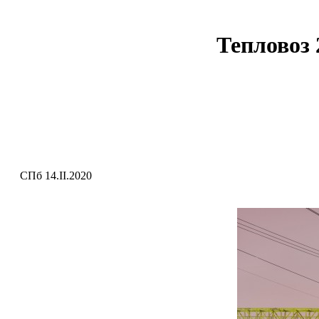
Тепловоз
СПб 14.II.2020