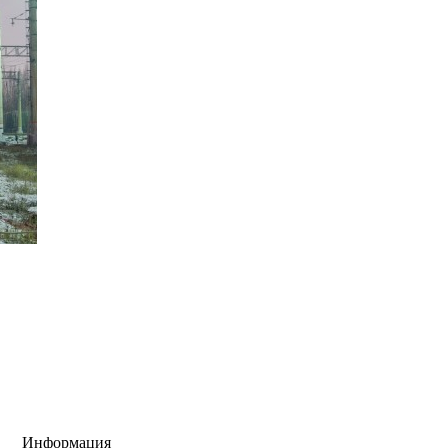
Информация