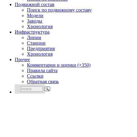
Подвижной состав
Поиск по подвижному составу
Модели
Заводы
Хронология
Инфраструктура
Линии
Станции
Предприятия
Хронология
Прочее
Комментарии и оценки (+350)
Правила сайта
Ссылки
Обратная связь