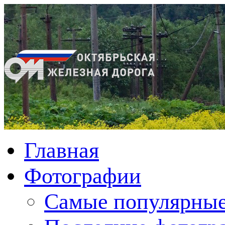
Главная
Фотографии
Cамые популярные