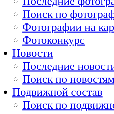
Последние фотогр
Поиск по фотогра
Фотографии на кар
Фотоконкурс
Новости
Последние новост
Поиск по новостя
Подвижной состав
Поиск по подвижн