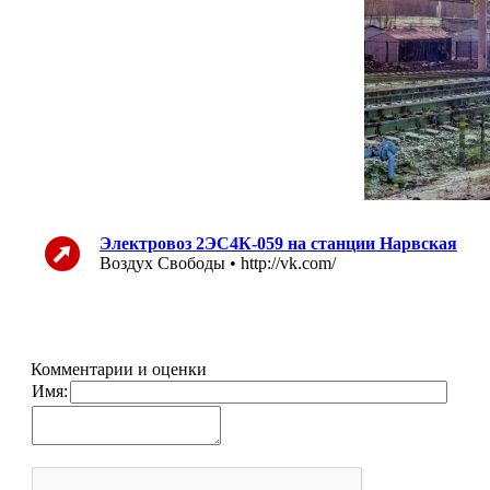
Электровоз 2ЭС4К-059 на станции Нарвская
Воздух Свободы • http://vk.com/
Комментарии и оценки
Имя: