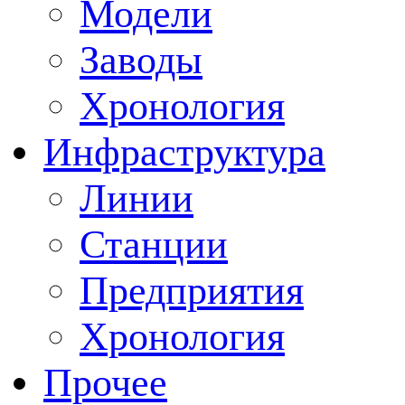
Модели
Заводы
Хронология
Инфраструктура
Линии
Станции
Предприятия
Хронология
Прочее