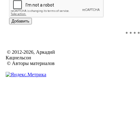
© 2012-2026, Аркадий
Кацнельсон
© Авторы материалов