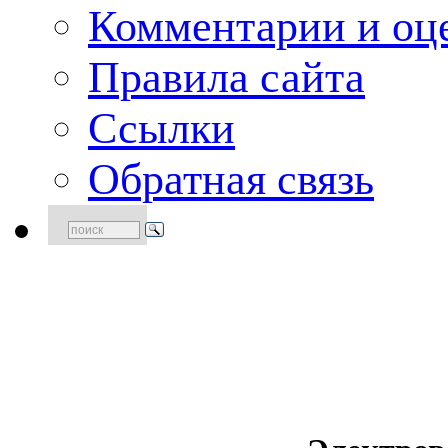
Комментарии и оце
Правила сайта
Ссылки
Обратная связь