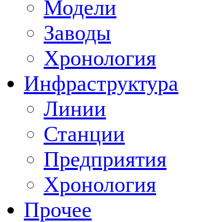
Модели
Заводы
Хронология
Инфраструктура
Линии
Станции
Предприятия
Хронология
Прочее