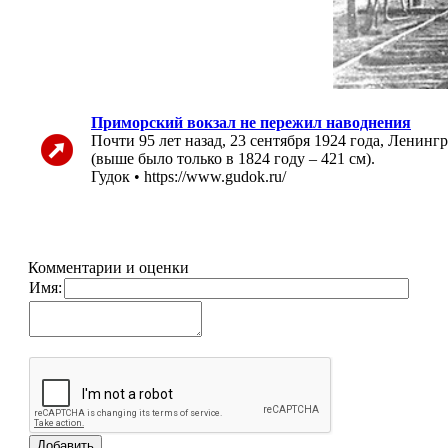
Приморский вокзал не пережил наводнения
Почти 95 лет назад, 23 сентября 1924 года, Ленин
(выше было только в 1824 году – 421 см).
Гудок • https://www.gudok.ru/
Комментарии и оценки
Имя: