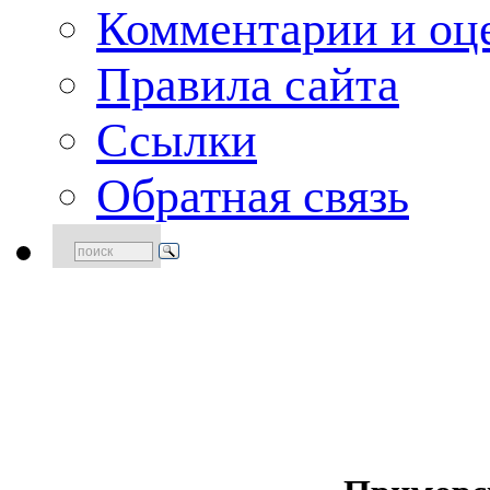
Комментарии и оце
Правила сайта
Ссылки
Обратная связь