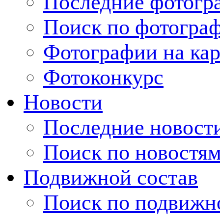
Последние фотогр
Поиск по фотогра
Фотографии на кар
Фотоконкурс
Новости
Последние новост
Поиск по новостя
Подвижной состав
Поиск по подвижн