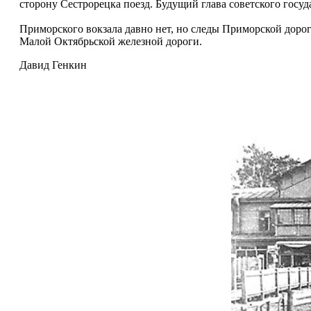
сторону Сестрорецка поезд. Будущий глава советского госуд
Приморского вокзала давно нет, но следы Приморской дорог
Малой Октябрьской железной дороги.
Давид Генкин