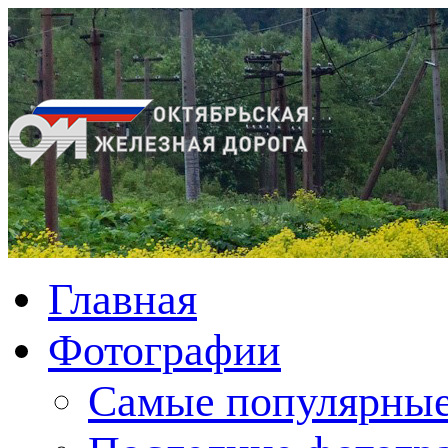
Главная
Фотографии
Cамые популярные