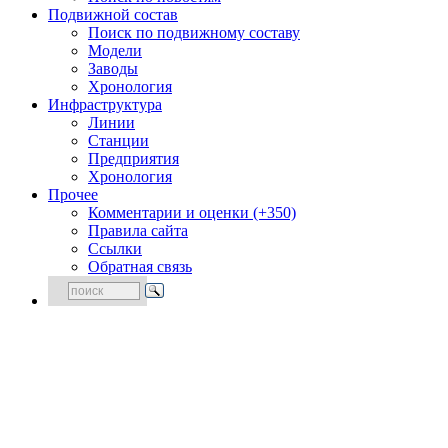
Подвижной состав
Поиск по подвижному составу
Модели
Заводы
Хронология
Инфраструктура
Линии
Станции
Предприятия
Хронология
Прочее
Комментарии и оценки (+350)
Правила сайта
Ссылки
Обратная связь