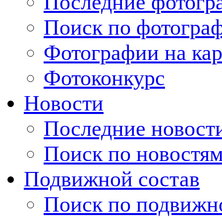
Последние фотогр
Поиск по фотогра
Фотографии на кар
Фотоконкурс
Новости
Последние новост
Поиск по новостя
Подвижной состав
Поиск по подвижн