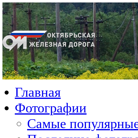
Главная
Фотографии
Cамые популярные