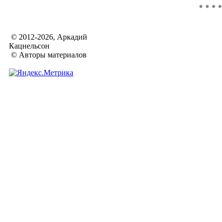
© 2012-2026, Аркадий
Кацнельсон
© Авторы материалов