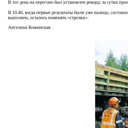
В тот день на перегоне был установлен рекорд: за сутки пр
В 10.40, когда первые результаты были уже налицо, состоял
выполнен, осталось поменять «стрелки».
Ангелина Кожинская