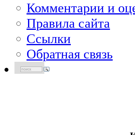
Комментарии и оце
Правила сайта
Ссылки
Обратная связь