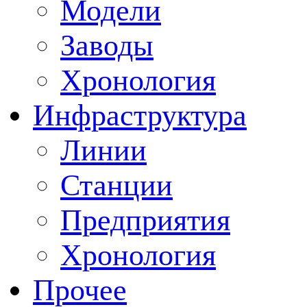
Модели
Заводы
Хронология
Инфраструктура
Линии
Станции
Предприятия
Хронология
Прочее