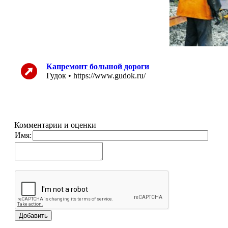
Капремонт большой дороги
Гудок • https://www.gudok.ru/
Комментарии и оценки
Имя: