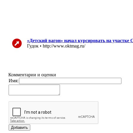
«Детский вагон» начал курсировать на участке 
Гудок • http://www.oktmag.ru/
Комментарии и оценки
Имя: