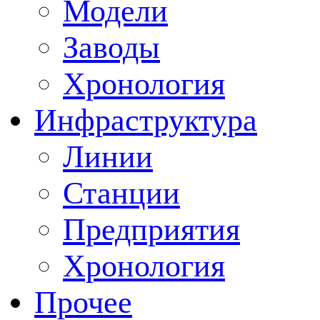
Модели
Заводы
Хронология
Инфраструктура
Линии
Станции
Предприятия
Хронология
Прочее