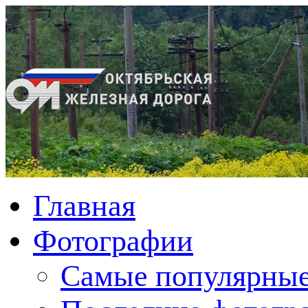
Главная
Фотографии
Cамые популярные