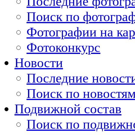
Последние фотогр
Поиск по фотогра
Фотографии на кар
Фотоконкурс
Новости
Последние новост
Поиск по новостя
Подвижной состав
Поиск по подвижн