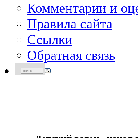
Комментарии и оце
Правила сайта
Ссылки
Обратная связь