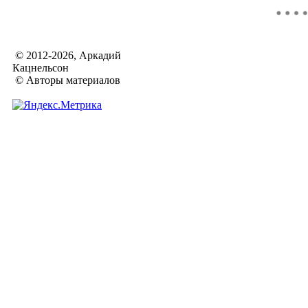
© 2012-2026, Аркадий
Кацнельсон
© Авторы материалов