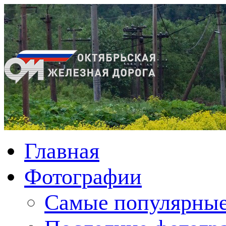
Главная
Фотографии
Cамые популярные