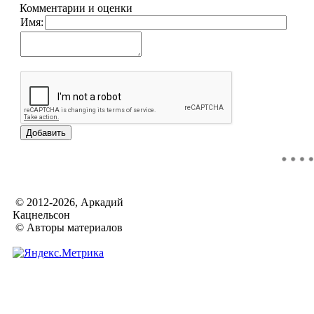
Комментарии и оценки
Имя:
© 2012-2026, Аркадий
Кацнельсон
© Авторы материалов