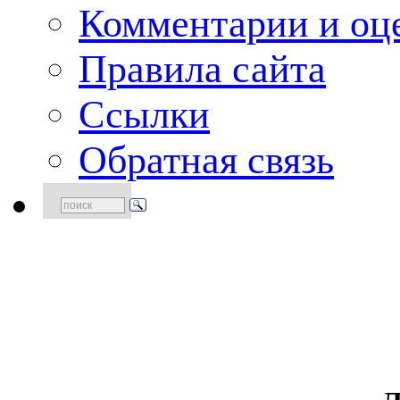
Комментарии и оце
Правила сайта
Ссылки
Обратная связь