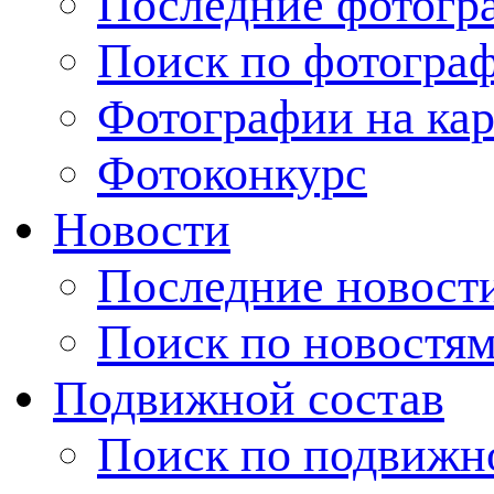
Последние фотогр
Поиск по фотогра
Фотографии на кар
Фотоконкурс
Новости
Последние новост
Поиск по новостя
Подвижной состав
Поиск по подвижн