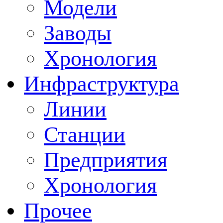
Модели
Заводы
Хронология
Инфраструктура
Линии
Станции
Предприятия
Хронология
Прочее